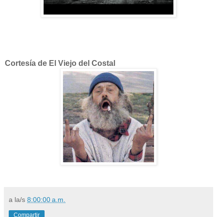
Cortesía de El Viejo del Costal
a la/s
8:00:00 a.m.
Compartir