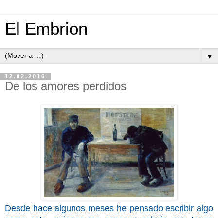
El Embrion
▼
12.02.2016
De los amores perdidos
Desde hace algunos meses he pensado escribir algo