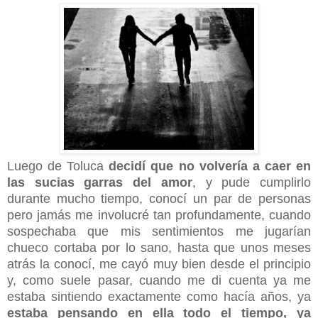
Luego de Toluca
decidí que no volvería a caer en
las sucias garras del amor
, y pude cumplirlo
durante mucho tiempo, conocí un par de personas
pero jamás me involucré tan profundamente, cuando
sospechaba que mis sentimientos me jugarían
chueco cortaba por lo sano, hasta que unos meses
atrás la conocí, me cayó muy bien desde el principio
y, como suele pasar, cuando me di cuenta ya me
estaba sintiendo exactamente como hacía años, ya
estaba pensando en ella todo el tiempo, ya