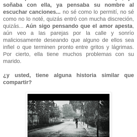
soñaba con ella, ya pensaba su nombre al
escuchar canciones...
no sé como lo permití, no sé
como no lo noté, quizás entró con mucha discreción,
quizás...
Aún sigo pensando que el amor apesta
,
aún veo a las parejas por la calle y sonrío
maliciosamente deseando que alguno de ellos sea
infiel o que terminen pronto entre gritos y lágrimas.
Por cierto, ella tiene muchos problemas con su
marido.
¿y usted, tiene alguna historia similar que
compartir?