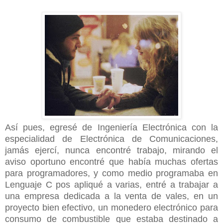
Así pues, egresé de Ingeniería Electrónica con la
especialidad de Electrónica de Comunicaciones,
jamás ejercí, nunca encontré trabajo, mirando el
aviso oportuno encontré que había muchas ofertas
para programadores, y como medio programaba en
Lenguaje C pos apliqué a varias, entré a trabajar a
una empresa dedicada a la venta de vales, en un
proyecto bien efectivo, un monedero electrónico para
consumo de combustible que estaba destinado a