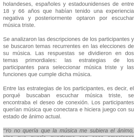
holandeses, españoles y estadounidenses de entre
18 y 66 años que habían tenido una experiencia
negativa y posteriormente optaron por escuchar
música triste.
Se analizaron las descripciones de los participantes y
se buscaron temas recurrentes en las elecciones de
su música. Las respuestas se dividieron en dos
temas primordiales: las estrategias de los
participantes para seleccionar música triste y las
funciones que cumple dicha música.
Entre las estrategias de los participantes, es decir, el
porqué buscaban escuchar música triste, se
encontraba el deseo de conexión. Los participantes
querían música que conectara e hiciera juego con su
estado de ánimo actual.
“Yo no quería que la música me subiera el ánimo,