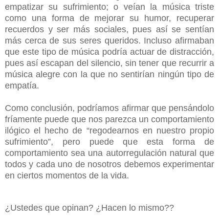
empatizar su sufrimiento; o veían la música triste
como una forma de mejorar su humor, recuperar
recuerdos y ser más sociales, pues así se sentían
más cerca de sus seres queridos. Incluso afirmaban
que este tipo de música podría actuar de distracción,
pues así escapan del silencio, sin tener que recurrir a
música alegre con la que no sentirían ningún tipo de
empatía.
Como conclusión, podríamos afirmar que pensándolo
fríamente puede que nos parezca un comportamiento
ilógico el hecho de “regodearnos en nuestro propio
sufrimiento”, pero puede que esta forma de
comportamiento sea una autorregulación natural que
todos y cada uno de nosotros debemos experimentar
en ciertos momentos de la vida.
¿Ustedes que opinan? ¿Hacen lo mismo??