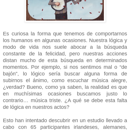
Es curiosa la forma que tenemos de comportarnos
los humanos en algunas ocasiones. Nuestra lógica y
modo de vida nos suele abocar a la búsqueda
constante de la felicidad, pero nuestras acciones
distan mucho de esta búsqueda en determinados
momentos. Por ejemplo, si nos sentimos mal o “de
bajón”, lo lógico sería buscar alguna forma de
subirnos el ánimo, como escuchar música alegre,
¿verdad? Bueno, como ya saben, la realidad es que
en muchísimas ocasiones buscamos justo lo
contrario… música triste. ¿A qué se debe esta falta
de lógica en nuestros actos?
Esto han intentado descubrir en un estudio llevado a
cabo con 65 participantes irlandeses, alemanes,