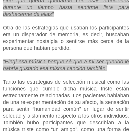
sino que quería quedarme con esas emociones
durante un tiempo hasta sentirme lista para
deshacerme de ellas”
Otra de las estrategias que usaban los participantes
era un disparador de memoria, es decir, buscaban
experimentar nostalgia o sentirse más cerca de la
persona que habían perdido.
“Elegí esa música porque sé que a mi ser querido le
habría gustado esa misma canción también”
Tanto las estrategias de selección musical como las
funciones que cumple dicha música triste están
estrechamente relacionadas. Los pacientes hablaban
de una re-experimentación de su afecto, la sensación
para sentir “humanidad común” en lugar de sentir
soledad y aislamiento respecto a los otros individuos.
También hubo participantes que describían a la
música triste como “un amigo”, como una forma de