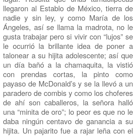
llegaron al Establo de México, tierra de
nadie y sin ley, y como María de los
Ángeles, así se llama la madrota, no le
gusta trabajar pero si vivir con “lujos” se
le ocurrió la brillante idea de poner a
talonear a su hijita adolescente; así que
un día bañó a la chamaquita, la vistió
con prendas cortas, la pinto como
payaso de McDonald’s y se la llevó a un
paradero de combis y como los choferes
de ahí son caballeros, la señora halló
una “minita de oro”; lo peor es que no le
daba ningún centavo de ganancia a su
hijita. Un pajarito fue a rajar leña con el