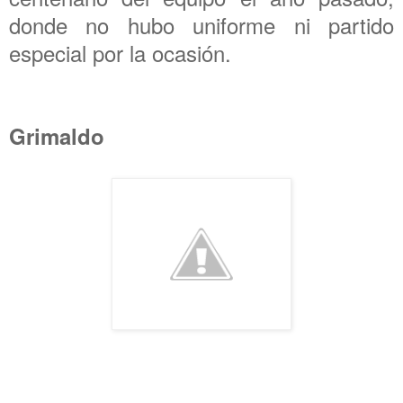
donde no hubo uniforme ni partido
especial por la ocasión.
Grimaldo