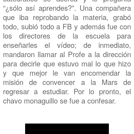
“¿sólo así aprendes?”. Una compañera
que iba reprobando la materia, grabó
todo, subió todo a FB y además fue con
los directores de la escuela para
enseñarles el vídeo; de inmediato,
mandaron llamar al Profe a la dirección
para decirle que estuvo mal lo que hizo
y que mejor le van encomendar la
misión de convencer a la Mars de
regresar a estudiar. Por lo pronto, el
chavo monaguillo se fue a confesar.