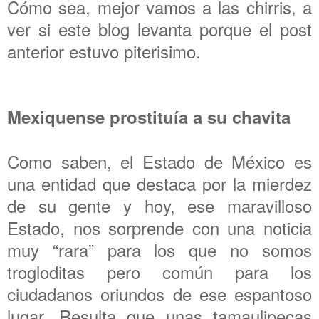
Cómo sea, mejor vamos a las chirris, a
ver si este blog levanta porque el post
anterior estuvo piterisimo.
Mexiquense prostituía a su chavita
Como saben, el Estado de México es
una entidad que destaca por la mierdez
de su gente y hoy, ese maravilloso
Estado, nos sorprende con una noticia
muy “rara” para los que no somos
trogloditas pero común para los
ciudadanos oriundos de ese espantoso
lugar. Resulta que unas tamaulipecas