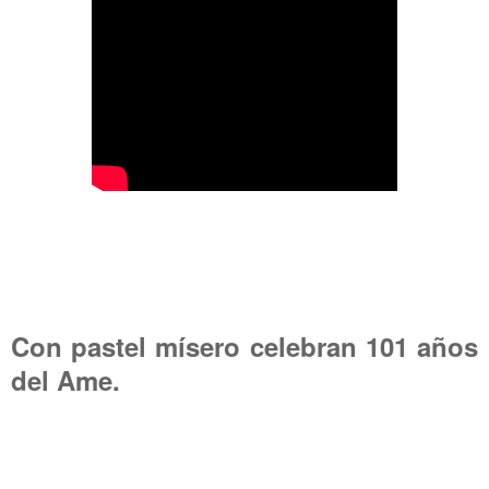
Con pastel mísero celebran 101 años
del Ame.