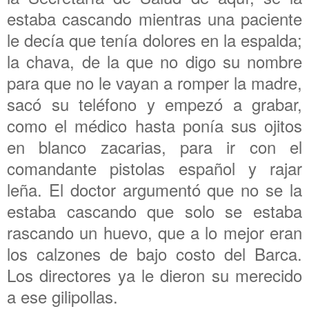
estaba cascando mientras una paciente
le decía que tenía dolores en la espalda;
la chava, de la que no digo su nombre
para que no le vayan a romper la madre,
sacó su teléfono y empezó a grabar,
como el médico hasta ponía sus ojitos
en blanco zacarias, para ir con el
comandante pistolas español y rajar
leña. El doctor argumentó que no se la
estaba cascando que solo se estaba
rascando un huevo, que a lo mejor eran
los calzones de bajo costo del Barca.
Los directores ya le dieron su merecido
a ese gilipollas.