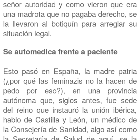
señor autoridad y como vieron que era
una madrota que no pagaba derecho, se
la llevaron al botiquín para arreglar su
situación legal.
Se automedica frente a paciente
Esto pasó en España, la madre patria
(¿por qué las feminazis no la hacen de
pedo por eso?), en una provincia
autónoma que, siglos antes, fue sede
del reino que instauró la unión ibérica,
hablo de Castilla y León, un médico de
la Consejería de Sanidad, algo así como
la Secretaría de Salud de aquí, se la