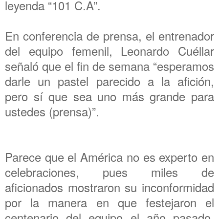
leyenda “101 C.A”.
En conferencia de prensa, el entrenador
del equipo femenil, Leonardo Cuéllar
señaló que el fin de semana “esperamos
darle un pastel parecido a la afición,
pero sí que sea uno más grande para
ustedes (prensa)”.
Parece que el América no es experto en
celebraciones, pues miles de
aficionados mostraron su inconformidad
por la manera en que festejaron el
centenario del equipo el año pasado,