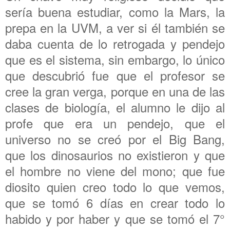
sería buena estudiar, como la Mars, la
prepa en la UVM, a ver si él también se
daba cuenta de lo retrogada y pendejo
que es el sistema, sin embargo, lo único
que descubrió fue que el profesor se
cree la gran verga, porque en una de las
clases de biología, el alumno le dijo al
profe que era un pendejo, que el
universo no se creó por el Big Bang,
que los dinosaurios no existieron y que
el hombre no viene del mono; que fue
diosito quien creo todo lo que vemos,
que se tomó 6 días en crear todo lo
habido y por haber y que se tomó el 7°