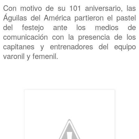
Con motivo de su 101 aniversario, las
Águilas del América partieron el pastel
del festejo ante los medios de
comunicación con la presencia de los
capitanes y entrenadores del equipo
varonil y femenil.