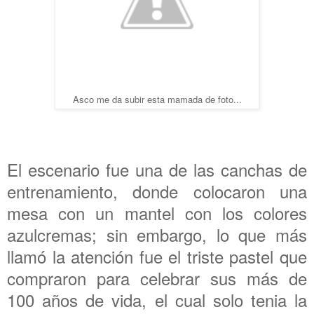
Asco me da subir esta mamada de foto...
El escenario fue una de las canchas de
entrenamiento, donde colocaron una
mesa con un mantel con los colores
azulcremas; sin embargo, lo que más
llamó la atención fue el triste pastel que
compraron para celebrar sus más de
100 años de vida, el cual solo tenia la