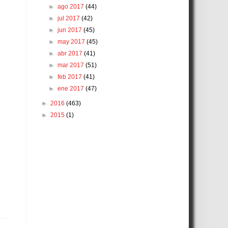
►
ago 2017
(44)
►
jul 2017
(42)
►
jun 2017
(45)
►
may 2017
(45)
►
abr 2017
(41)
►
mar 2017
(51)
►
feb 2017
(41)
►
ene 2017
(47)
►
2016
(463)
►
2015
(1)