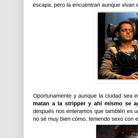
escapa, pero la encuentran aunque vivan e
Oportunamente y aunque la ciudad sea en
matan a la stripper y ahí mismo se 
después nos enteramos que también es un 
no sé muy bien cómo, teniendo sexo con el