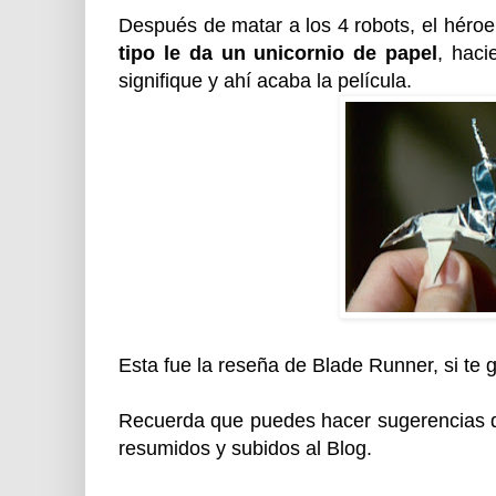
Después de matar a los 4 robots, el héroe
tipo le da un unicornio de papel
, haci
signifique y ahí acaba la película.
Esta fue la reseña de Blade Runner, si te g
Recuerda que puedes hacer sugerencias d
resumidos y subidos al Blog.