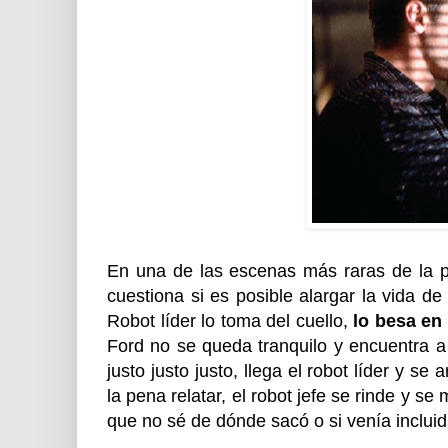
En una de las escenas más raras de la pel
cuestiona si es posible alargar la vida de
Robot líder lo toma del cuello,
lo besa en 
Ford no se queda tranquilo y encuentra a
justo justo justo, llega el robot líder y 
la pena relatar, el robot jefe se rinde y 
que no sé de dónde sacó o si venía incluid