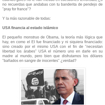
no recuerdas que andabas con tu banderita de pendejo de
"pray for france"?
Y la más razonable de todas:
USA financia al estado islámico
El pequeño monstruo de Obama, la teoría más lógica que
hay, en como el EI fue financiado y ni siquiera financiado:
sino creado por el mismo USA con el fin de "necesitan
libertad los árabes" USA el número uno en darle en su
madre al mundo, pero bien que disfrutamos los dólares
"bañados en sangre de inocentes" ¿verdad?