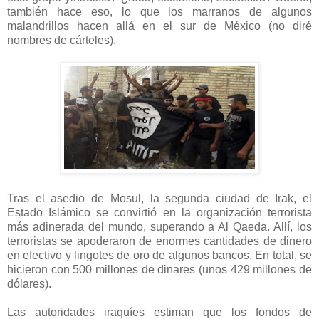
también hace eso, lo que los marranos de algunos
malandrillos hacen allá en el sur de México (no diré
nombres de cárteles).
Tras el asedio de Mosul, la segunda ciudad de Irak, el
Estado Islámico se convirtió en la organización terrorista
más adinerada del mundo, superando a Al Qaeda. Allí, los
terroristas
se apoderaron de enormes cantidades de dinero
en efectivo y lingotes de oro de algunos bancos. En total, se
hicieron con 500 millones de dinares (unos 429 millones de
dólares).
Las autoridades iraquíes estiman que los fondos de