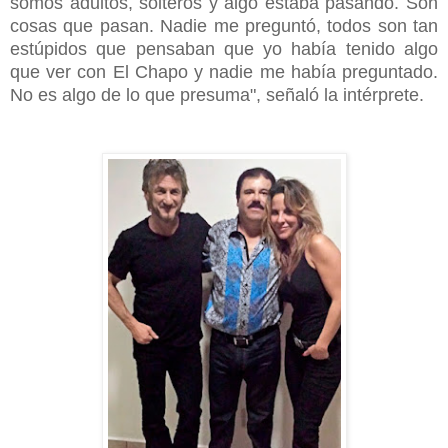
somos adultos, solteros y algo estaba pasando. Son
cosas que pasan. Nadie me preguntó, todos son tan
estúpidos que pensaban que yo había tenido algo
que ver con El Chapo y nadie me había preguntado.
No es algo de lo que presuma", señaló la intérprete.