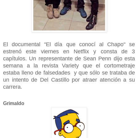
El documental "El día que conocí al Chapo" se
estrenó este viernes en Netflix y consta de 3
capítulos. Un representante de Sean Penn dijo esta
semana a la revista Variety que el cortometraje
estaba lleno de falsedades y que sólo se trataba de
un intento de Del Castillo por atraer atención a su
carrera.
Grimaldo