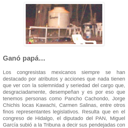
Ganó papá…
Los congresistas mexicanos siempre se han
destacado por atributos y acciones que nada tienen
que ver con la solemnidad y seriedad del cargo que,
desgraciadamente, desempeñan y es por eso que
tenemos personas como Pancho Cachondo, Jorge
Chichis locas Kawachi, Carmen Salinas, entre otros
finos representantes legislativos. Resulta que en el
congreso de Hidalgo, el diputado del PAN, Miguel
García subió a la Tribuna a decir sus pendejadas con