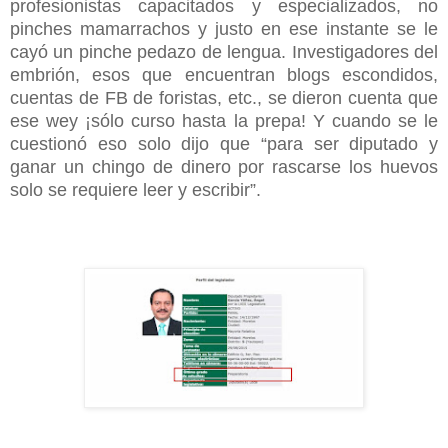
profesionistas capacitados y especializados, no
pinches mamarrachos y justo en ese instante se le
cayó un pinche pedazo de lengua. Investigadores del
embrión, esos que encuentran blogs escondidos,
cuentas de FB de foristas, etc., se dieron cuenta que
ese wey ¡sólo curso hasta la prepa! Y cuando se le
cuestionó eso solo dijo que “para ser diputado y
ganar un chingo de dinero por rascarse los huevos
solo se requiere leer y escribir”.