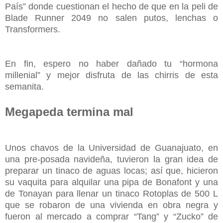
País” donde cuestionan el hecho de que en la peli de
Blade Runner 2049 no salen putos, lenchas o
Transformers.
En fin, espero no haber dañado tu “hormona
millenial” y mejor disfruta de las chirris de esta
semanita.
Megapeda termina mal
Unos chavos de la Universidad de Guanajuato, en
una pre-posada navideña, tuvieron la gran idea de
preparar un tinaco de aguas locas; así que, hicieron
su vaquita para alquilar una pipa de Bonafont y una
de Tonayan para llenar un tinaco Rotoplas de 500 L
que se robaron de una vivienda en obra negra y
fueron al mercado a comprar “Tang” y “Zucko” de