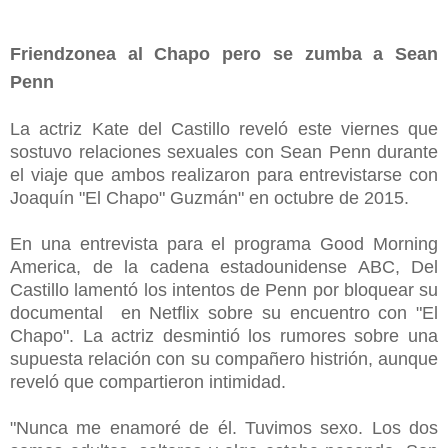
Friendzonea al Chapo pero se zumba a Sean
Penn
La actriz Kate del Castillo reveló este viernes que
sostuvo relaciones sexuales con Sean Penn durante
el viaje que ambos realizaron para entrevistarse con
Joaquín "El Chapo" Guzmán" en octubre de 2015.
En una entrevista para el programa Good Morning
America, de la cadena estadounidense ABC, Del
Castillo lamentó los intentos de Penn por bloquear su
documental en Netflix sobre su encuentro con "El
Chapo". La actriz desmintió los rumores sobre una
supuesta relación con su compañero histrión, aunque
reveló que compartieron intimidad.
"Nunca me enamoré de él. Tuvimos sexo. Los dos