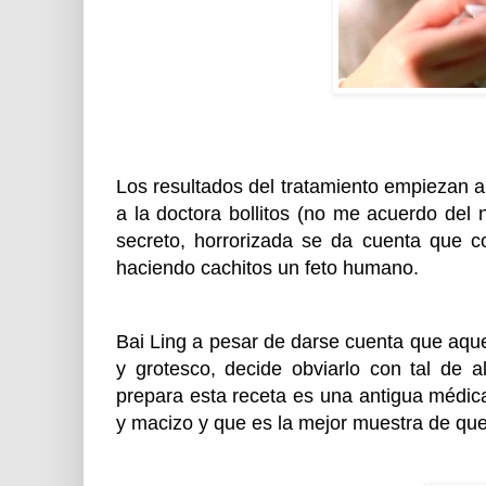
Los resultados del tratamiento empiezan a 
a la doctora bollitos (no me acuerdo del
secreto, horrorizada se da cuenta que c
haciendo cachitos un feto humano.
Bai Ling a pesar de darse cuenta que aque
y grotesco, decide obviarlo con tal de 
prepara esta receta es una antigua médic
y macizo y que es la mejor muestra de que 