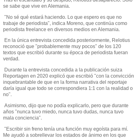
se sabe que vive en Alemania.
"No sé qué estará haciendo. Lo que espero es que no
trabaje de periodista", indica Moreno, que continúa como
periodista freelance en diversos medios en Alemania.
En la única entrevista concedida posteriormente, Relotius
reconoció que "probablemente muy pocos" de los 120
textos que escribió durante su época de periodista fueran
verdad.
Durante la entrevista concedida a la publicación suiza
Reportagen en 2020 explicó que escribió "con la convicción
inquebrantable de que en la forma narrativa del reportaje
daría igual que todo se correspondiera 1:1 con la realidad o
no".
Asimismo, dijo que no podía explicarlo, pero que durante
años "nunca tuvo miedo, nunca tuvo dudas, nunca tuvo
mala conciencia".
"Escribir sin freno tenía una función muy egoísta para mí.
Me ayudó a sobrellevar los estados de ánimo en los que