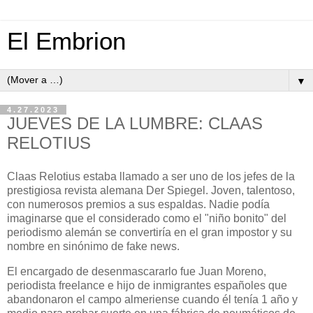
El Embrion
▼
4.27.2023
JUEVES DE LA LUMBRE: CLAAS
RELOTIUS
Claas Relotius estaba llamado a ser uno de los jefes de la
prestigiosa revista alemana Der Spiegel. Joven, talentoso,
con numerosos premios a sus espaldas. Nadie podía
imaginarse que el considerado como el "niño bonito" del
periodismo alemán se convertiría en el gran impostor y su
nombre en sinónimo de fake news.
El encargado de desenmascararlo fue Juan Moreno,
periodista freelance e hijo de inmigrantes españoles que
abandonaron el campo almeriense cuando él tenía 1 año y