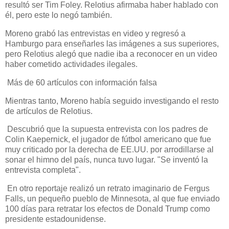
resultó ser Tim Foley. Relotius afirmaba haber hablado con
él, pero este lo negó también.
Moreno grabó las entrevistas en video y regresó a
Hamburgo para enseñarles las imágenes a sus superiores,
pero Relotius alegó que nadie iba a reconocer en un video
haber cometido actividades ilegales.
Más de 60 artículos con información falsa
Mientras tanto, Moreno había seguido investigando el resto
de artículos de Relotius.
Descubrió que la supuesta entrevista con los padres de
Colin Kaepernick, el jugador de fútbol americano que fue
muy criticado por la derecha de EE.UU. por arrodillarse al
sonar el himno del país, nunca tuvo lugar. "Se inventó la
entrevista completa".
En otro reportaje realizó un retrato imaginario de Fergus
Falls, un pequeño pueblo de Minnesota, al que fue enviado
100 días para retratar los efectos de Donald Trump como
presidente estadounidense.