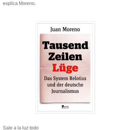
explica Moreno.
Sale a la luz todo