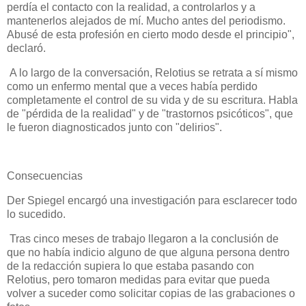
perdía el contacto con la realidad, a controlarlos y a
mantenerlos alejados de mí. Mucho antes del periodismo.
Abusé de esta profesión en cierto modo desde el principio",
declaró.
A lo largo de la conversación, Relotius se retrata a sí mismo
como un enfermo mental que a veces había perdido
completamente el control de su vida y de su escritura. Habla
de "pérdida de la realidad" y de "trastornos psicóticos", que
le fueron diagnosticados junto con "delirios".
Consecuencias
Der Spiegel encargó una investigación para esclarecer todo
lo sucedido.
Tras cinco meses de trabajo llegaron a la conclusión de
que no había indicio alguno de que alguna persona dentro
de la redacción supiera lo que estaba pasando con
Relotius, pero tomaron medidas para evitar que pueda
volver a suceder como solicitar copias de las grabaciones o