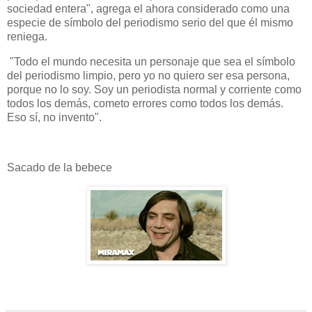
sociedad entera", agrega el ahora considerado como una
especie de símbolo del periodismo serio del que él mismo
reniega.
"Todo el mundo necesita un personaje que sea el símbolo
del periodismo limpio, pero yo no quiero ser esa persona,
porque no lo soy. Soy un periodista normal y corriente como
todos los demás, cometo errores como todos los demás.
Eso sí, no invento".
Sacado de la bebece