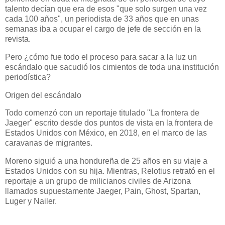
talento decían que era de esos "que solo surgen una vez
cada 100 años", un periodista de 33 años que en unas
semanas iba a ocupar el cargo de jefe de sección en la
revista.
Pero ¿cómo fue todo el proceso para sacar a la luz un
escándalo que sacudió los cimientos de toda una institución
periodística?
Origen del escándalo
Todo comenzó con un reportaje titulado "La frontera de
Jaeger" escrito desde dos puntos de vista en la frontera de
Estados Unidos con México, en 2018, en el marco de las
caravanas de migrantes.
Moreno siguió a una hondureña de 25 años en su viaje a
Estados Unidos con su hija. Mientras, Relotius retrató en el
reportaje a un grupo de milicianos civiles de Arizona
llamados supuestamente Jaeger, Pain, Ghost, Spartan,
Luger y Nailer.