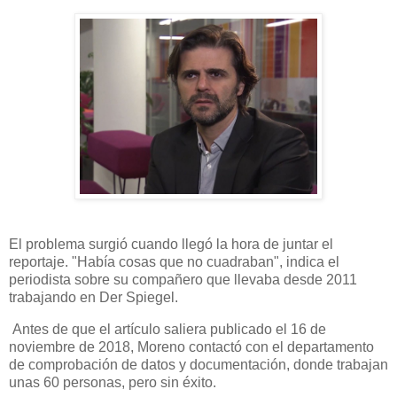
El problema surgió cuando llegó la hora de juntar el
reportaje. "Había cosas que no cuadraban", indica el
periodista sobre su compañero que llevaba desde 2011
trabajando en Der Spiegel.
Antes de que el artículo saliera publicado el 16 de
noviembre de 2018, Moreno contactó con el departamento
de comprobación de datos y documentación, donde trabajan
unas 60 personas, pero sin éxito.