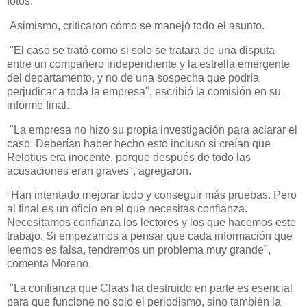
fotos.
Asimismo, criticaron cómo se manejó todo el asunto.
"El caso se trató como si solo se tratara de una disputa
entre un compañero independiente y la estrella emergente
del departamento, y no de una sospecha que podría
perjudicar a toda la empresa", escribió la comisión en su
informe final.
"La empresa no hizo su propia investigación para aclarar el
caso. Deberían haber hecho esto incluso si creían que
Relotius era inocente, porque después de todo las
acusaciones eran graves", agregaron.
"Han intentado mejorar todo y conseguir más pruebas. Pero
al final es un oficio en el que necesitas confianza.
Necesitamos confianza los lectores y los que hacemos este
trabajo. Si empezamos a pensar que cada información que
leemos es falsa, tendremos un problema muy grande",
comenta Moreno.
"La confianza que Claas ha destruido en parte es esencial
para que funcione no solo el periodismo, sino también la