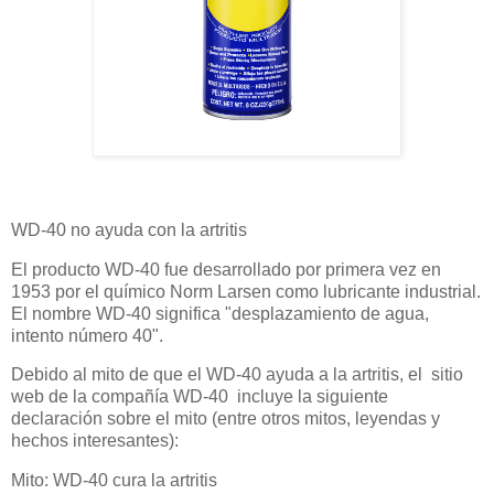
WD-40 no ayuda con la artritis
El producto WD-40 fue desarrollado por primera vez en
1953 por el químico Norm Larsen como lubricante industrial.
El nombre WD-40 significa "desplazamiento de agua,
intento número 40".
Debido al mito de que el WD-40 ayuda a la artritis, el
sitio
web de la compañía WD-40
incluye la siguiente
declaración sobre el mito (entre otros mitos, leyendas y
hechos interesantes):
Mito: WD-40 cura la artritis