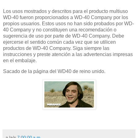
Los usos mostrados y descritos para el producto multiuso
WD-40 fueron proporcionados a WD-40 Company por los
propios usuarios. Estos usos no han sido probados por WD-
40 Company y no constituyen una recomendación o
sugerencia de uso por parte de WD-40 Company. Debe
ejercerse el sentido común cada vez que se utilicen
productos de WD-40 Company. Siga siempre las
instrucciones y preste atención a las advertencias impresas
en el embalaje.
Sacado de la página del WD40 de reino unido.
a la/s
7:00:00 a.m.