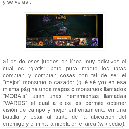
y se ve así:
Sí es de esos juegos en línea muy adictivos el
cual es "gratis" pero pura madre los ratas
compran y compran cosas con tal de ser el
"mejor" monstruo o cazador (qué sé yo) en esa
misma página unos magos o monstruos llamados
"MOBA's" usan unas herramientas llamadas
"WARDS" el cual a ellos les permite obtener
visión de campo y mejor enfrentamiento en una
batalla y estar al tanto de la ubicación del
enemigo y elimina la niebla en el área (wikipedia).