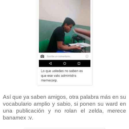
Así que ya saben amigos, otra palabra más en su
vocabulario amplio y sabio, si ponen su ward en
una publicación y no rolan el zelda, merece
banamex :v.