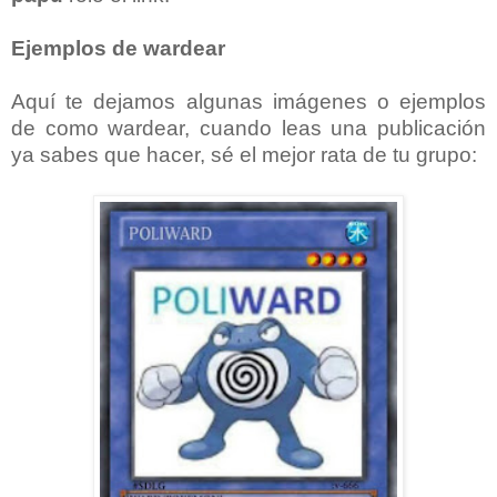
Ejemplos de wardear
Aquí te dejamos algunas imágenes o ejemplos
de como wardear, cuando leas una publicación
ya sabes que hacer, sé el mejor rata de tu grupo: