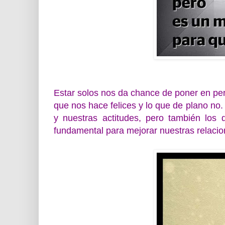
Estar solos nos da chance de poner en per
que nos hace felices y lo que de plano no
y nuestras actitudes, pero también los 
fundamental para mejorar nuestras relacio