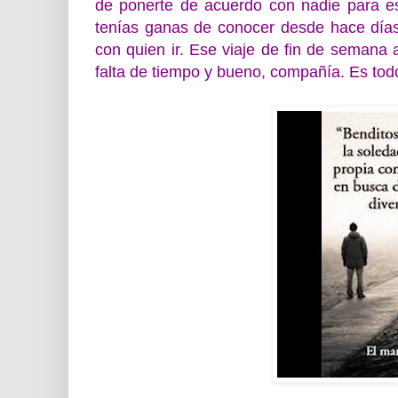
de ponerte de acuerdo con nadie para esc
tenías ganas de conocer desde hace días
con quien ir. Ese viaje de fin de semana 
falta de tiempo y bueno, compañía. Es tod