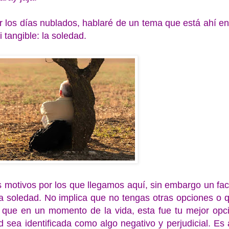
 los días nublados, hablaré de un tema que está ahí en
i tangible: la soledad.
 motivos por los que llegamos aquí, sin embargo un fac
a soledad. No implica que no tengas otras opciones o 
 que en un momento de la vida, esta fue tu mejor opc
 sea identificada como algo negativo y perjudicial. Es 