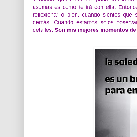
asumas es como te irá con ella. Enton
reflexionar o bien, cuando sientes que
demás. Cuando estamos solos observa
detalles.
Son mis mejores momentos de 