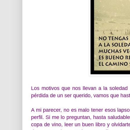
Los motivos que nos llevan a la soledad
pérdida de un ser querido, vamos que hasta 
A mi parecer, no es malo tener esos lapso
perfil. Si me lo preguntan, hasta saludabl
copa de vino, leer un buen libro y olvidar