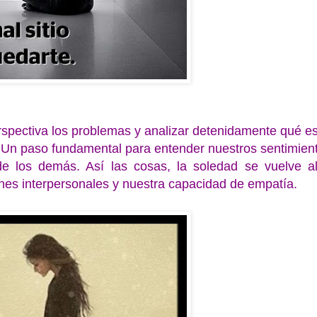
spectiva los problemas y analizar detenidamente qué es
. Un paso fundamental para entender nuestros sentimien
de los demás. Así las cosas, la soledad se vuelve a
nes interpersonales y nuestra capacidad de empatía.