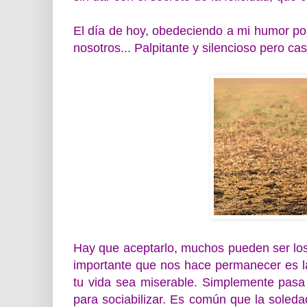
El día de hoy, obedeciendo a mi humor por
nosotros... Palpitante y silencioso pero cas
Hay que aceptarlo, muchos pueden ser los
importante que nos hace permanecer es l
tu vida sea miserable. Simplemente pasa
para sociabilizar. Es común que la soledad