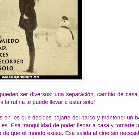
 pueden ser diversos: una separación, cambio de casa,
la rutina te puede llevar a estar solo!
s en los que decides bajarte del barco y mantener un b
e es. Esa tranquilidad de poder llegar a casa y tomarte 
te de que el mundo existe. Esa salida al cine sin necesi