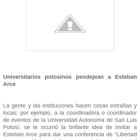
Universitarios potosinos pendejean a Esteban
Arce
La gente y las instituciones hacen cosas extrañas y
locas; por ejemplo, a la coordinadora o coordinador
de eventos de la Universidad Autonoma de San Luis
Potosí, se le ocurrió la brillante idea de invitar a
Esteban Arce para dar una conferencia de “Libertad