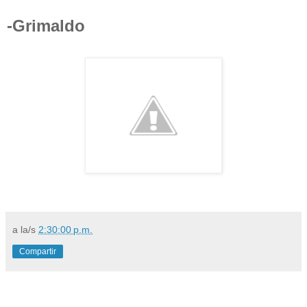
-Grimaldo
a la/s
2:30:00 p.m.
Compartir