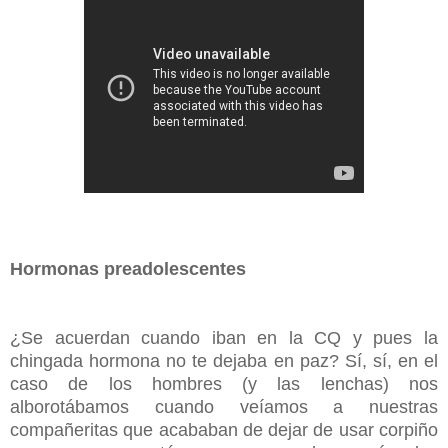
Hormonas preadolescentes
¿Se acuerdan cuando iban en la CQ y pues la
chingada hormona no te dejaba en paz? Sí, sí, en el
caso de los hombres (y las lenchas) nos
alborotábamos cuando veíamos a nuestras
compañeritas que acababan de dejar de usar corpiño