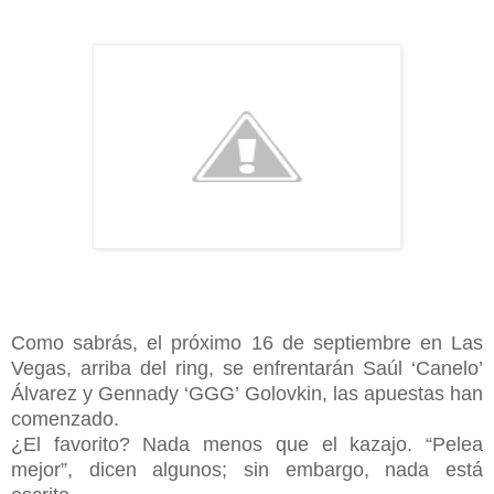
Como sabrás, el próximo 16 de septiembre en Las
Vegas, arriba del ring, se enfrentarán Saúl ‘Canelo’
Álvarez y Gennady ‘GGG’ Golovkin, las apuestas han
comenzado.
¿El favorito? Nada menos que el kazajo. “Pelea
mejor”, dicen algunos; sin embargo, nada está