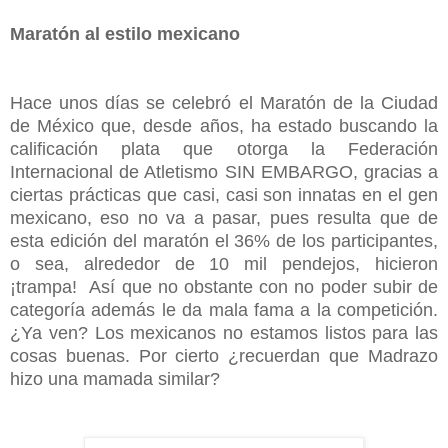
Maratón al estilo mexicano
Hace unos días se celebró el Maratón de la Ciudad
de México que, desde años, ha estado buscando la
calificación plata que otorga la Federación
Internacional de Atletismo SIN EMBARGO, gracias a
ciertas prácticas que casi, casi son innatas en el gen
mexicano, eso no va a pasar, pues resulta que de
esta edición del maratón el 36% de los participantes,
o sea, alrededor de 10 mil pendejos, hicieron
¡trampa! Así que no obstante con no poder subir de
categoría además le da mala fama a la competición.
¿Ya ven? Los mexicanos no estamos listos para las
cosas buenas. Por cierto ¿recuerdan que Madrazo
hizo una mamada similar?