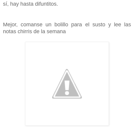
sí, hay hasta difuntitos.
Mejor, comanse un bolillo para el susto y lee las
notas chirris de la semana