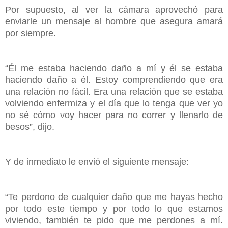
Por supuesto, al ver la cámara aprovechó para
enviarle un mensaje al hombre que asegura amará
por siempre.
“Él me estaba haciendo daño a mí y él se estaba
haciendo daño a él. Estoy comprendiendo que era
una relación no fácil. Era una relación que se estaba
volviendo enfermiza y el día que lo tenga que ver yo
no sé cómo voy hacer para no correr y llenarlo de
besos”, dijo.
Y de inmediato le envió el siguiente mensaje:
“Te perdono de cualquier daño que me hayas hecho
por todo este tiempo y por todo lo que estamos
viviendo, también te pido que me perdones a mí.