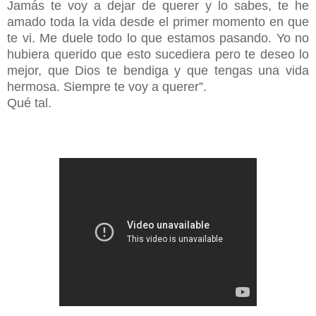
Jamás te voy a dejar de querer y lo sabes, te he
amado toda la vida desde el primer momento en que
te vi. Me duele todo lo que estamos pasando. Yo no
hubiera querido que esto sucediera pero te deseo lo
mejor, que Dios te bendiga y que tengas una vida
hermosa. Siempre te voy a querer”.
Qué tal.