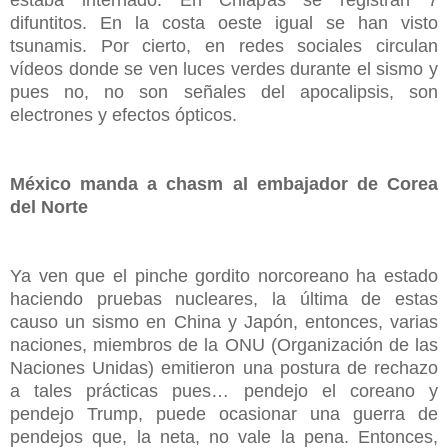
difuntitos. En la costa oeste igual se han visto
tsunamis. Por cierto, en redes sociales circulan
vídeos donde se ven luces verdes durante el sismo y
pues no, no son señales del apocalipsis, son
electrones y efectos ópticos.
México manda a chasm al embajador de Corea
del Norte
Ya ven que el pinche gordito norcoreano ha estado
haciendo pruebas nucleares, la última de estas
causo un sismo en China y Japón, entonces, varias
naciones, miembros de la ONU (Organización de las
Naciones Unidas) emitieron una postura de rechazo
a tales prácticas pues… pendejo el coreano y
pendejo Trump, puede ocasionar una guerra de
pendejos que, la neta, no vale la pena. Entonces,