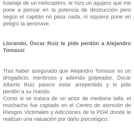
fuselaje de un Helicoptero, le hizo un agujero que me
pone a pensar en la potencia de destrucción pero
según el capitán no pasa nada, ni siquiera pone en
peligro la aeronave.
Llorando, Óscar Ruiz le pide perdón a Alejandro
Tomassi
Tras haber asegurado que Alejandro Tomassi es un
drogadicto, mentiroso y además golpeador, Óscar
Alberto Ruiz parece estar arrepentido y le pide
perdón a su marido.
Como si se tratara de un actor de mediana talla, el
muchacho fue captado en el Centro de atención de
Riesgos Victimales y Adicciones de la PGR donde le
realizan una valuación por daño psicológico.