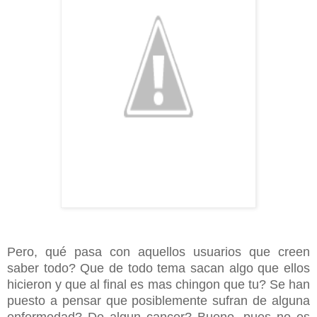
Pero, qué pasa con aquellos usuarios que creen
saber todo? Que de todo tema sacan algo que ellos
hicieron y que al final es mas chingon que tu? Se han
puesto a pensar que posiblemente sufran de alguna
enfermedad? De algun cancer? Bueno, pues no es