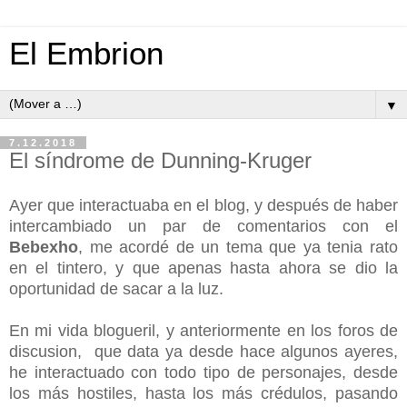
El Embrion
▼
7.12.2018
El síndrome de Dunning-Kruger
Ayer que interactuaba en el blog, y después de haber
intercambiado un par de comentarios con el
Bebexho
, me acordé de un tema que ya tenia rato
en el tintero, y que apenas hasta ahora se dio la
oportunidad de sacar a la luz.
En mi vida blogueril, y anteriormente en los foros de
discusion, que data ya desde hace algunos ayeres,
he interactuado con todo tipo de personajes, desde
los más hostiles, hasta los más crédulos, pasando