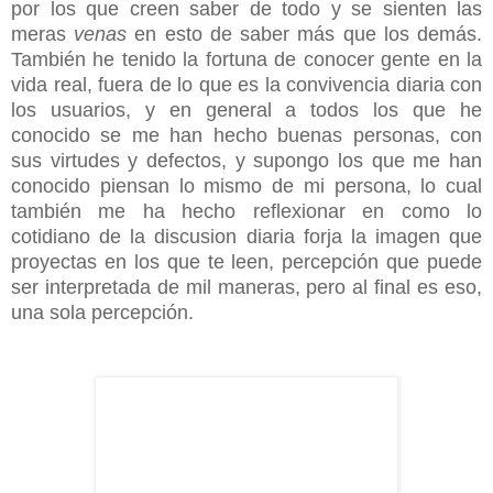
por los que creen saber de todo y se sienten las
meras
venas
en esto de saber más que los demás.
También he tenido la fortuna de conocer gente en la
vida real, fuera de lo que es la convivencia diaria con
los usuarios, y en general a todos los que he
conocido se me han hecho buenas personas, con
sus virtudes y defectos, y supongo los que me han
conocido piensan lo mismo de mi persona, lo cual
también me ha hecho reflexionar en como lo
cotidiano de la discusion diaria forja la imagen que
proyectas en los que te leen, percepción que puede
ser interpretada de mil maneras, pero al final es eso,
una sola percepción.