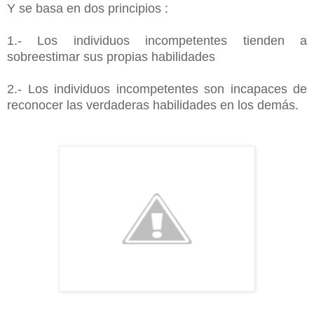
Y se basa en dos principios :
1.- Los individuos incompetentes tienden a
sobreestimar sus propias habilidades
2.- Los individuos incompetentes son incapaces de
reconocer las verdaderas habilidades en los demás.