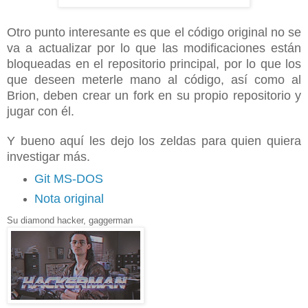
Otro punto interesante es que el código original no se
va a actualizar por lo que las modificaciones están
bloqueadas en el repositorio principal, por lo que los
que deseen meterle mano al código, así como al
Brion, deben crear un fork en su propio repositorio y
jugar con él.
Y bueno aquí les dejo los zeldas para quien quiera
investigar más.
Git MS-DOS
Nota original
Su diamond hacker, gaggerman