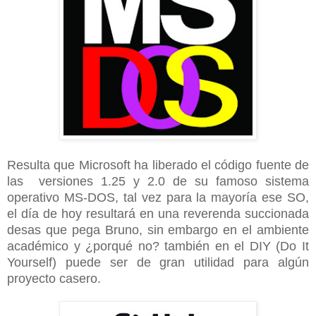
Resulta que Microsoft ha liberado el código fuente de
las versiones 1.25 y 2.0 de su famoso sistema
operativo MS-DOS, tal vez para la mayoría ese SO,
el día de hoy resultará en una reverenda succionada
desas que pega Bruno, sin embargo en el ambiente
académico y ¿porqué no? también en el DIY (Do It
Yourself) puede ser de gran utilidad para algún
proyecto casero.