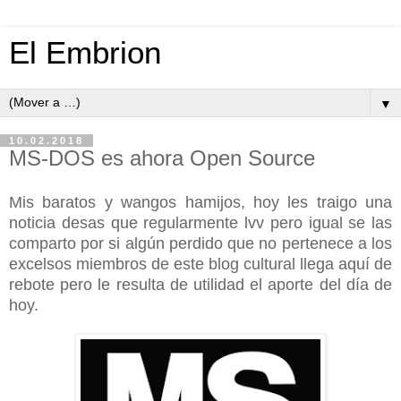
El Embrion
▼
10.02.2018
MS-DOS es ahora Open Source
Mis baratos y wangos hamijos, hoy les traigo una
noticia desas que regularmente lvv pero igual se las
comparto por si algún perdido que no pertenece a los
excelsos miembros de este blog cultural llega aquí de
rebote pero le resulta de utilidad el aporte del día de
hoy.