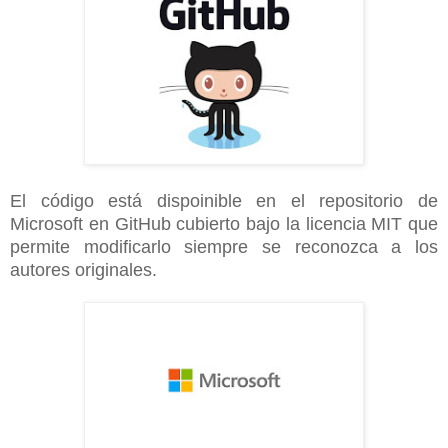
El código está dispoinible en el repositorio de
Microsoft en GitHub cubierto bajo la licencia MIT que
permite modificarlo siempre se reconozca a los
autores originales.