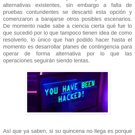
alternativas existentes, sin embargo a falta de
pruebas contundentes se descartó esta opción y
comenzaron a barajarse otros posibles escenarios.
De momento nadie sabe a ciencia cierta qué fue lo
que sucedió por lo que tampoco tienen idea de como
resolverlo, lo único que han podido hacer hasta el
momento es desarrollar planes de contingencia para
operar de forma alternativa por lo que las
operaciones seguirán siendo lentas.
Así que ya saben, si su quincena no llega es porque