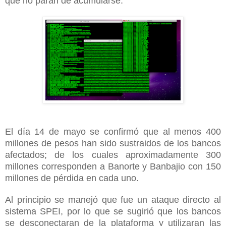
que no paran de acumularse.
El día 14 de mayo se confirmó que al menos 400
millones de pesos han sido sustraidos de los bancos
afectados; de los cuales aproximadamente 300
millones corresponden a Banorte y Banbajio con 150
millones de pérdida en cada uno.
Al principio se manejó que fue un ataque directo al
sistema SPEI, por lo que se sugirió que los bancos
se desconectaran de la plataforma y utilizaran las