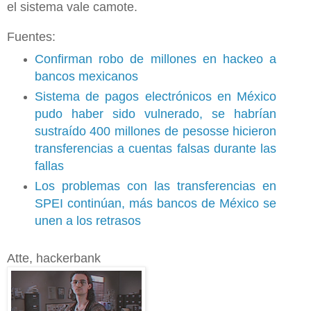
el sistema vale camote.
Fuentes:
Confirman robo de millones en hackeo a
bancos mexicanos
Sistema de pagos electrónicos en México
pudo haber sido vulnerado, se habrían
sustraído 400 millones de pesosse hicieron
transferencias a cuentas falsas durante las
fallas
Los problemas con las transferencias en
SPEI continúan, más bancos de México se
unen a los retrasos
Atte, hackerbank