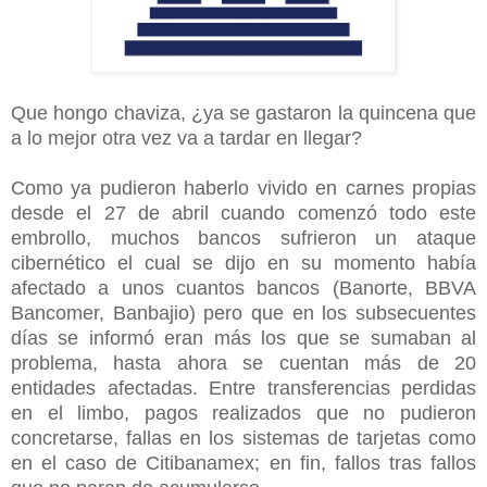
Que hongo chaviza, ¿ya se gastaron la quincena que
a lo mejor otra vez va a tardar en llegar?
Como ya pudieron haberlo vivido en carnes propias
desde el 27 de abril cuando comenzó todo este
embrollo, muchos bancos sufrieron un ataque
cibernético el cual se dijo en su momento había
afectado a unos cuantos bancos (Banorte, BBVA
Bancomer, Banbajio) pero que en los subsecuentes
días se informó eran más los que se sumaban al
problema, hasta ahora se cuentan más de 20
entidades afectadas. Entre transferencias perdidas
en el limbo, pagos realizados que no pudieron
concretarse, fallas en los sistemas de tarjetas como
en el caso de Citibanamex; en fin, fallos tras fallos