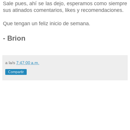
Sale pues, ahí se las dejo, esperamos como siempre
sus atinados comentarios, likes y recomendaciones.
Que tengan un feliz inicio de semana.
- Brion
a la/s
7:47:00 a.m.
Compartir